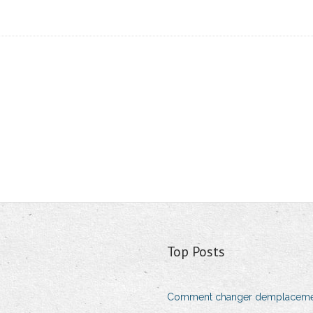
Top Posts
Comment changer demplaceme