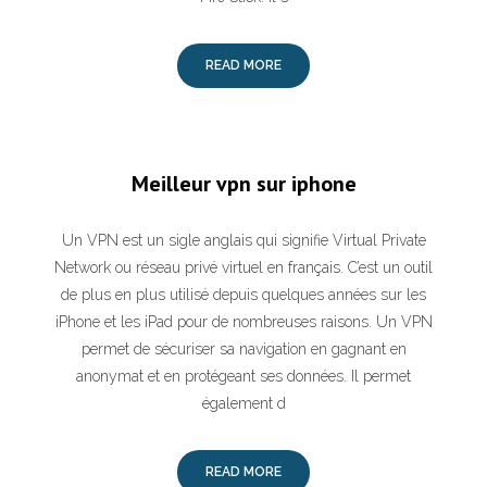
READ MORE
Meilleur vpn sur iphone
Un VPN est un sigle anglais qui signifie Virtual Private
Network ou réseau privé virtuel en français. C’est un outil
de plus en plus utilisé depuis quelques années sur les
iPhone et les iPad pour de nombreuses raisons. Un VPN
permet de sécuriser sa navigation en gagnant en
anonymat et en protégeant ses données. Il permet
également d
READ MORE