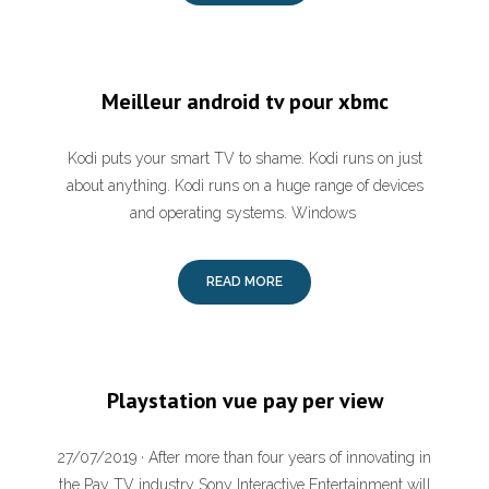
Meilleur android tv pour xbmc
Kodi puts your smart TV to shame. Kodi runs on just
about anything. Kodi runs on a huge range of devices
and operating systems. Windows
READ MORE
Playstation vue pay per view
27/07/2019 · After more than four years of innovating in
the Pay TV industry Sony Interactive Entertainment will