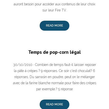
auront besoin pour accéder aux contenus de leur choix
sur leur Fire TV.
READ MORE
Temps de pop-corn légal
30/10/2010 · Combien de temps faut-il laisser reposer
la pâte à crêpes ? 9 réponses. Ce soir c'est choculat? 6
réponses. Du sarrasin en poudre, peut on le mélanger
avec de la farine blanche normale pour faire des crêpes
par exemple.? 5 réponse
READ MORE