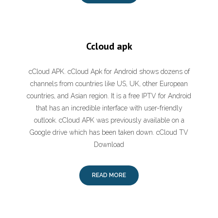
Ccloud apk
cCloud APK. cCloud Apk for Android shows dozens of
channels from countries like US, UK, other European
countries, and Asian region. It is a free IPTV for Android
that has an incredible interface with user-friendly
outlook. cCloud APK was previously available on a
Google drive which has been taken down. cCloud TV
Download
READ MORE