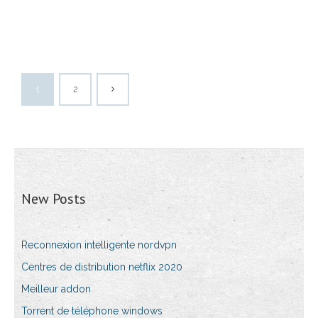
1
2
New Posts
Reconnexion intelligente nordvpn
Centres de distribution netflix 2020
Meilleur addon
Torrent de téléphone windows