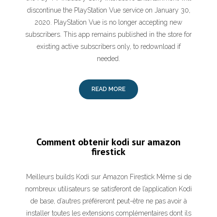
discontinue the PlayStation Vue service on January 30,
2020. PlayStation Vue is no longer accepting new
subscribers. This app remains published in the store for
existing active subscribers only, to redownload if
needed.
READ MORE
Comment obtenir kodi sur amazon
firestick
Meilleurs builds Kodi sur Amazon Firestick Même si de
nombreux utilisateurs se satisferont de l’application Kodi
de base, d’autres préféreront peut-être ne pas avoir à
installer toutes les extensions complémentaires dont ils