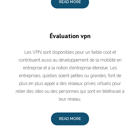
READ MORE
Évaluation vpn
Les VPN sont disponibles pour un faible coût et
contribuent aussi au développement de la mobilité en
entreprise et à la notion d’entreprise étendue. Les
entreprises, qu’elles soient petites ou grandes, font de
plus en plus appel à des réseaux privés virtuels pour
relier des sites ou des personnes qui sont en télétravail à
leur réseau.
READ MORE