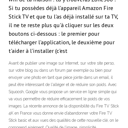
Si tu possèdes déjà l'appareil Amazon Fire
Stick TV et que tu l'as déjà installé sur ta TV,
il ne te reste plus qu'à cliquer sur les deux
boutons ci-dessous : le premier pour
télécharger l'application, le deuxième pour
t'aider à l'installer (c'est
Avant de publier une image sur Internet, sur votre site perso,
sur votre blog ou dans un forum par exemple ou bien pour
envoyer une photo en tant que pièce jointe dans un email, il
peut être intéressant de l'alléger et de réduire son poids. Avec
Squoosh, Google vous propose un service en ligne simple qui
va vous permettre de réduire efficacement le poids de vos
images. La récente annonce de la disponibilité du Fire TV Stick
4K en France vous donne envie d’abandonner votre Fire TV
Stick basic et aux vues des qualités de cette nouvelle clé, on le
comprend aisément. Qualité de l’image, simplicité