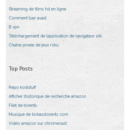
Streaming de films hd en ligne
Comment tuer avast
B vpn
Téléchargement de lapplication de navigateur silk
Chaîne privée de jeux roku
Top Posts
Repo kodistuff
Afficher lhistorique de recherche amazon
Filet de torents
Musique de kickasstorents com
Vidéo amazon sur chromecast