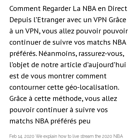
Comment Regarder La NBA en Direct
Depuis l’Etranger avec un VPN Grâce
à un VPN, vous allez pouvoir pouvoir
continuer de suivre vos matchs NBA
préférés. Néanmoins, rassurez-vous,
l’objet de notre article d’aujourd’hui
est de vous montrer comment
contourner cette géo-localisation.
Grâce à cette méthode, vous allez
pouvoir continuer à suivre vos
matchs NBA préférés peu
Feb 14, 2020 We explain how to live stream the 2020 NBA