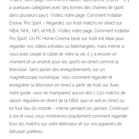
a quelques catégories avec des tonnes des chaînes de sport
dans plusieurs pays. Visitez notre page, Comment installer
Evolve. Pro Sport – Regardez sur Kodi matchs en direct sur
NBA, NHL, NFL et MLB. Visitez notre page, Comment installer
Pro Sport. Un PC Home Cinema basé sur Kodi est idéal pour
regarder vos vidéos extraites ou téléchargées, mais même si
vous avez coupé le câble de votre la vie, il y a encore un
moment et un endroit pour les sports en direct comme la
télévision. Sans parler des enregistrements sur un
magnétoscope numérique. Voici comment regarder et
enregistrer la télévision en direct à partir de Kodi sur Avec
notre guide, vous ne manquerez aucun des 1 230 matchs de
saison régulière en direct de la NBA, que ce soit en direct ou
en tout lieu du monde – même pendant les pannes. Continuez
à lire et nous vous montrerons exactement comment regarder
tous les matchs sur votre téléviseur et sur vos appareils de
diffusion préférés.