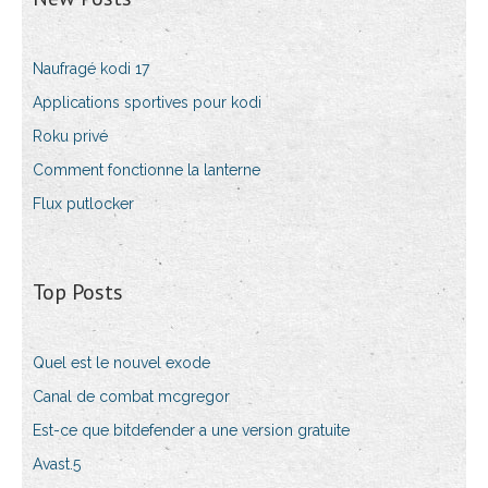
Naufragé kodi 17
Applications sportives pour kodi
Roku privé
Comment fonctionne la lanterne
Flux putlocker
Top Posts
Quel est le nouvel exode
Canal de combat mcgregor
Est-ce que bitdefender a une version gratuite
Avast.5