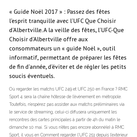
« Guide Noël 2017 » : Passez des fêtes
l’esprit tranquille avec l’UFC Que Choisir
d’Albertville. A la veille des fêtes, l’UFC-Que
Choisir d’Albertville offre aux
consommateurs un « guide Noël », outil
informatif, permettant de préparer les fêtes
de fin d’année, d’éviter et de régler les petits
soucis éventuels.
Où regarder les matchs UFC 249 et UFC 250 en France ? RMC
Sport 4 sera la chaîne hôtesse de l’événement en métropole.
Toutefois, n’espérez pas assister aux matchs préliminaires via
le service de streaming, celui-ci diffusera uniquement les
rencontres des cartes principales à partir de 4h du matin le
dimanche 10 mai. Si vous n’êtes pas encore abonné(e) à RMC
Sport, il vous en Comment regarder l’UFC 251 depuis l’extérieur