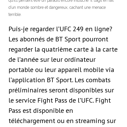
qu’ils pensent être un paradis encore intouché. Il s’agit en fait
d’un monde sombre et dangereux, cachant une menace
terrible.
Puis-je regarder l’UFC 249 en ligne?
Les abonnés de BT Sport pourront
regarder la quatrième carte à la carte
de l’année sur leur ordinateur
portable ou leur appareil mobile via
l’application BT Sport. Les combats
préliminaires seront disponibles sur
le service Fight Pass de l’UFC. Fight
Pass est disponible en
téléchargement ou en streaming sur