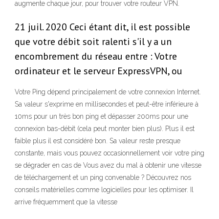
augmente chaque jour, pour trouver votre routeur VPN.
21 juil. 2020 Ceci étant dit, il est possible
que votre débit soit ralenti s'il y a un
encombrement du réseau entre : Votre
ordinateur et le serveur ExpressVPN, ou
Votre Ping dépend principalement de votre connexion Internet.
Sa valeur s'exprime en millisecondes et peut-être inférieure à
10ms pour un très bon ping et dépasser 200ms pour une
connexion bas-débit (cela peut monter bien plus). Plus il est
faible plus il est considéré bon. Sa valeur reste presque
constante, mais vous pouvez occasionnellement voir votre ping
se dégrader en cas de Vous avez du mal à obtenir une vitesse
de téléchargement et un ping convenable ? Découvrez nos
conseils matérielles comme logicielles pour les optimiser. Il
arrive fréquemment que la vitesse